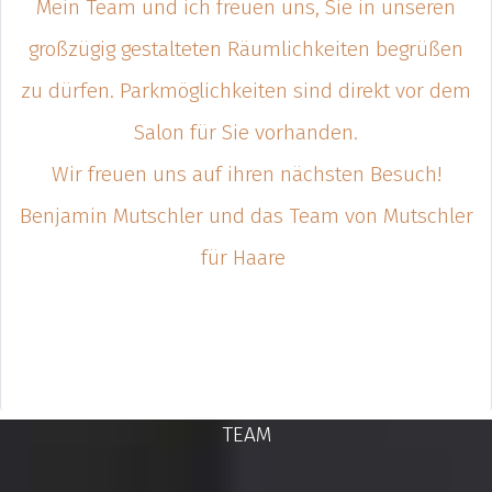
Mein Team und ich freuen uns, Sie in unseren
großzügig gestalteten Räumlichkeiten begrüßen
zu dürfen. Parkmöglichkeiten sind direkt vor dem
Salon für Sie vorhanden.
Wir freuen uns auf ihren nächsten Besuch!
Benjamin Mutschler und das Team von Mutschler
für Haare
TEAM