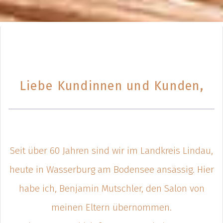
Liebe Kundinnen und Kunden,
Seit über 60 Jahren sind wir im Landkreis Lindau,
heute in Wasserburg am Bodensee ansässig. Hier
habe ich, Benjamin Mutschler, den Salon von
meinen Eltern übernommen.